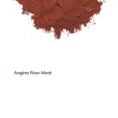
Aegina Raw Meat