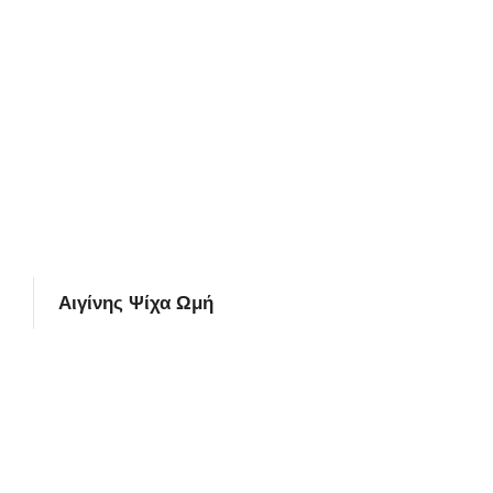
Αιγίνης Ψίχα Ωμή